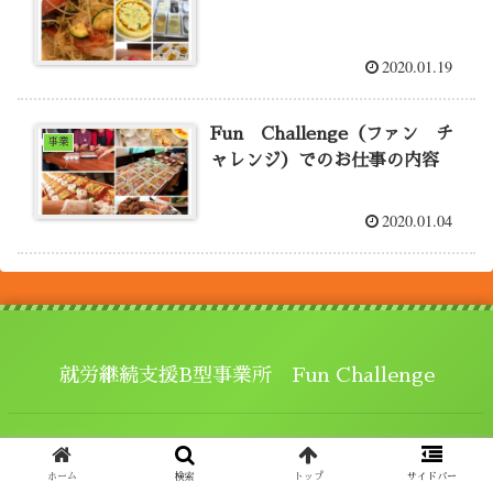
2020.01.19
Fun Challenge（ファン チ
事業
ャレンジ）でのお仕事の内容
2020.01.04
就労継続支援B型事業所 Fun Challenge
© 2019 就労継続支援B型事業所 Fun Challenge.
ホーム
検索
トップ
サイドバー